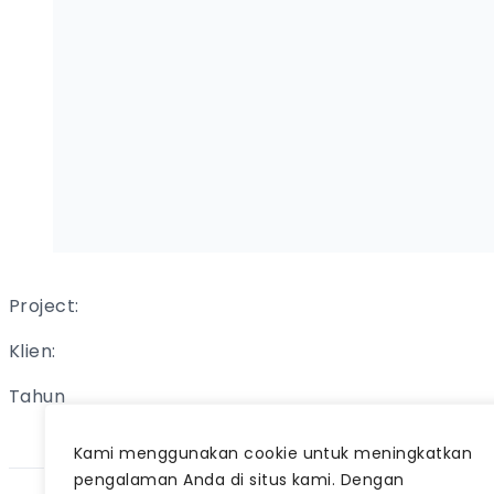
Project:
Klien:
Tahun
Kami menggunakan cookie untuk meningkatkan
pengalaman Anda di situs kami. Dengan