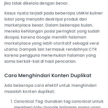
jika tidak dikelola dengan benar.
Kasus nyata terjadi pada beberapa UMKM kuliner
lokal yang menyalin deskripsi produk dari
marketplace besar. Dalam beberapa bulan,
mereka kehilangan posisi peringkat yang sudah
dicapai, karena Google memilih halaman
marketplace yang lebih otoritatif sebagai versi
utama. Dampak lain termasuk rendahnya CTR
karena pengguna menemukan halaman yang
sama berkali-kali di hasil pencarian.
Cara Menghindari Konten Duplikat
Ada beberapa cara efektif untuk menghindari
masalah konten duplikat:
Canonical Tag: Gunakan tag canonical untuk
memberi tahu Google halaman mana yang