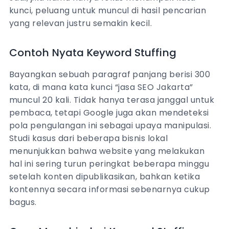
kunci, peluang untuk muncul di hasil pencarian
yang relevan justru semakin kecil.
Contoh Nyata Keyword Stuffing
Bayangkan sebuah paragraf panjang berisi 300
kata, di mana kata kunci “jasa SEO Jakarta”
muncul 20 kali. Tidak hanya terasa janggal untuk
pembaca, tetapi Google juga akan mendeteksi
pola pengulangan ini sebagai upaya manipulasi.
Studi kasus dari beberapa bisnis lokal
menunjukkan bahwa website yang melakukan
hal ini sering turun peringkat beberapa minggu
setelah konten dipublikasikan, bahkan ketika
kontennya secara informasi sebenarnya cukup
bagus.