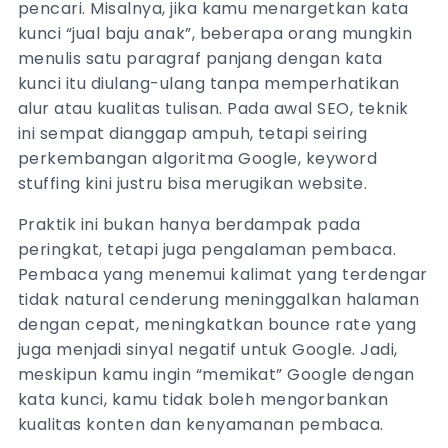
pencari. Misalnya, jika kamu menargetkan kata
kunci “jual baju anak”, beberapa orang mungkin
menulis satu paragraf panjang dengan kata
kunci itu diulang-ulang tanpa memperhatikan
alur atau kualitas tulisan. Pada awal SEO, teknik
ini sempat dianggap ampuh, tetapi seiring
perkembangan algoritma Google, keyword
stuffing kini justru bisa merugikan website.
Praktik ini bukan hanya berdampak pada
peringkat, tetapi juga pengalaman pembaca.
Pembaca yang menemui kalimat yang terdengar
tidak natural cenderung meninggalkan halaman
dengan cepat, meningkatkan bounce rate yang
juga menjadi sinyal negatif untuk Google. Jadi,
meskipun kamu ingin “memikat” Google dengan
kata kunci, kamu tidak boleh mengorbankan
kualitas konten dan kenyamanan pembaca.