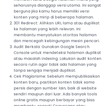
seharusnya dianggap versi utama. Ini sangat
berguna jika kamu harus memiliki versi
konten yang mirip di beberapa halaman.
301 Redirect: Alihkan URL lama atau duplikat
ke halaman yang lebih relevan. Ini
membantu menyatukan otoritas halaman
dan mencegah kebingungan mesin pencari.
Audit Berkala: Gunakan Google Search
Console untuk mendeteksi halaman duplikat
atau masalah indexing. Lakukan audit konten
secara rutin agar tidak ada halaman yang
tanpa sengaja menjadi duplikat.
Cek Plagiarisme: Sebelum mempublikasikan
konten baru, pastikan konten tidak sama
persis dengan sumber lain, baik di website
sendiri maupun dari luar. Ada banyak tools
online gratis maupun berbayar yang bisa
membantu, seperti Copyscape atau