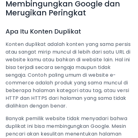
Membingungkan Google dan
Merugikan Peringkat
Apa Itu Konten Duplikat
Konten duplikat adalah konten yang sama persis
atau sangat mirip muncul di lebih dari satu URL di
website kamu atau bahkan di website lain. Hal ini
bisa terjadi secara sengaja maupun tidak
sengaja. Contoh paling umum di website e-
commerce adalah produk yang sama muncul di
beberapa halaman kategori atau tag, atau versi
HTTP dan HTTPS dari halaman yang sama tidak
dialihkan dengan benar.
Banyak pemilik website tidak menyadari bahwa
duplikat ini bisa membingungkan Google. Mesin
pencari akan kesulitan menentukan halaman