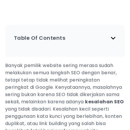
Table Of Contents
Banyak pemilik website sering merasa sudah
melakukan semua langkah SEO dengan benar,
tetapi tetap tidak melihat peningkatan
peringkat di Google. Kenyataannya, masalahnya
sering bukan karena SEO tidak dikerjakan sama
sekali, melainkan karena adanya
kesalahan SEO
yang tidak disadari. Kesalahan kecil seperti
penggunaan kata kunci yang berlebihan, konten
duplikat, atau link building yang salah bisa