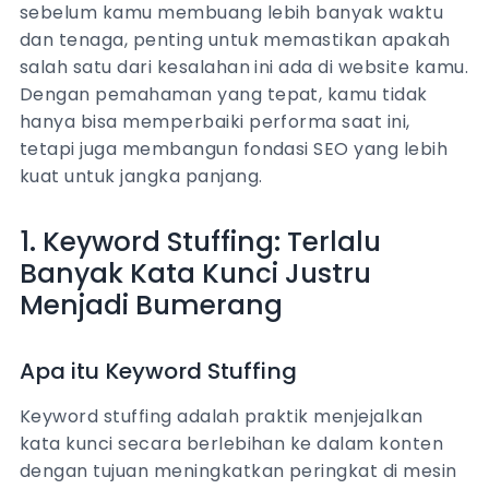
sebelum kamu membuang lebih banyak waktu
dan tenaga, penting untuk memastikan apakah
salah satu dari kesalahan ini ada di website kamu.
Dengan pemahaman yang tepat, kamu tidak
hanya bisa memperbaiki performa saat ini,
tetapi juga membangun fondasi SEO yang lebih
kuat untuk jangka panjang.
1. Keyword Stuffing: Terlalu
Banyak Kata Kunci Justru
Menjadi Bumerang
Apa itu Keyword Stuffing
Keyword stuffing adalah praktik menjejalkan
kata kunci secara berlebihan ke dalam konten
dengan tujuan meningkatkan peringkat di mesin