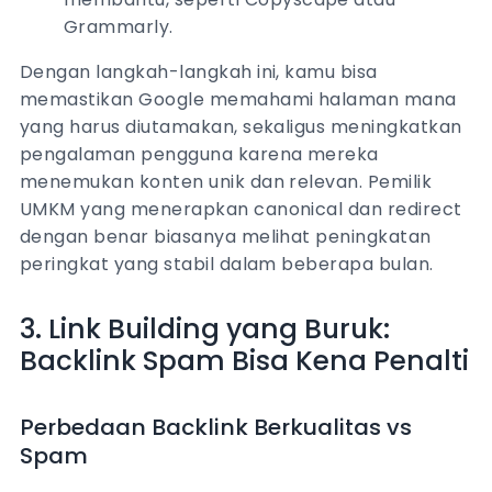
Grammarly.
Dengan langkah-langkah ini, kamu bisa
memastikan Google memahami halaman mana
yang harus diutamakan, sekaligus meningkatkan
pengalaman pengguna karena mereka
menemukan konten unik dan relevan. Pemilik
UMKM yang menerapkan canonical dan redirect
dengan benar biasanya melihat peningkatan
peringkat yang stabil dalam beberapa bulan.
3. Link Building yang Buruk:
Backlink Spam Bisa Kena Penalti
Perbedaan Backlink Berkualitas vs
Spam