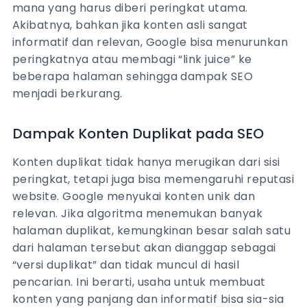
mana yang harus diberi peringkat utama.
Akibatnya, bahkan jika konten asli sangat
informatif dan relevan, Google bisa menurunkan
peringkatnya atau membagi “link juice” ke
beberapa halaman sehingga dampak SEO
menjadi berkurang.
Dampak Konten Duplikat pada SEO
Konten duplikat tidak hanya merugikan dari sisi
peringkat, tetapi juga bisa memengaruhi reputasi
website. Google menyukai konten unik dan
relevan. Jika algoritma menemukan banyak
halaman duplikat, kemungkinan besar salah satu
dari halaman tersebut akan dianggap sebagai
“versi duplikat” dan tidak muncul di hasil
pencarian. Ini berarti, usaha untuk membuat
konten yang panjang dan informatif bisa sia-sia