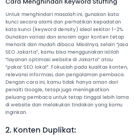
Cara Menghindari Keyword Stuffing
Untuk menghindari masalah ini, gunakan kata
kunci secara alami dan perhatikan kepadatan
kata kunci (keyword density) ideal sekitar 1–2%.
Gunakan variasi dan sinonim agar konten tetap
menarik dan mudah dibaca. Misalnya, selain “jasa
SEO Jakarta”, kamu bisa menggunakan istilah
“layanan optimasi website di Jakarta” atau
“pakar SEO lokal”. Fokuslah pada kualitas konten,
relevansi informasi, dan pengalaman pembaca.
Dengan cara ini, kamu tidak hanya aman dari
penalti Google, tetapi juga meningkatkan
peluang pembaca untuk tetap tinggal lebih lama
di website dan melakukan tindakan yang kamu
inginkan.
2. Konten Duplikat: