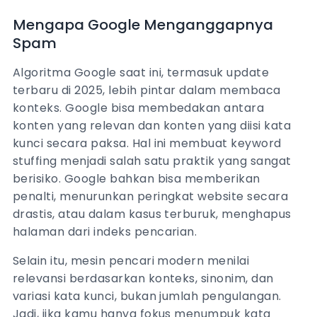
Mengapa Google Menganggapnya
Spam
Algoritma Google saat ini, termasuk update
terbaru di 2025, lebih pintar dalam membaca
konteks. Google bisa membedakan antara
konten yang relevan dan konten yang diisi kata
kunci secara paksa. Hal ini membuat keyword
stuffing menjadi salah satu praktik yang sangat
berisiko. Google bahkan bisa memberikan
penalti, menurunkan peringkat website secara
drastis, atau dalam kasus terburuk, menghapus
halaman dari indeks pencarian.
Selain itu, mesin pencari modern menilai
relevansi berdasarkan konteks, sinonim, dan
variasi kata kunci, bukan jumlah pengulangan.
Jadi, jika kamu hanya fokus menumpuk kata